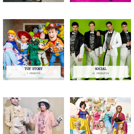
TOY STORY
SOCIAL
1 PRODUTO
61 PRODUTOS