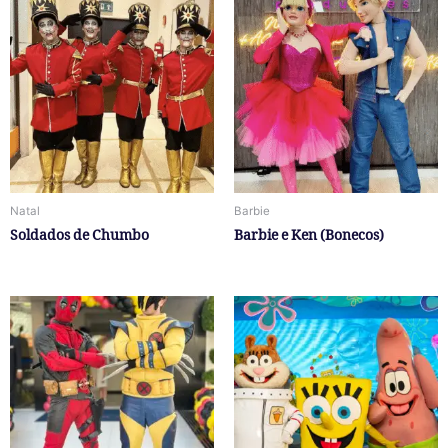
Natal
Barbie
Soldados de Chumbo
Barbie e Ken (Bonecos)