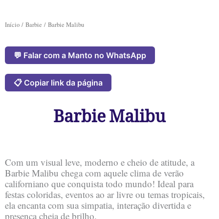
Início
/
Barbie
/ Barbie Malibu
💬 Falar com a Manto no WhatsApp
📋 Copiar link da página
Barbie Malibu
Com um visual leve, moderno e cheio de atitude, a
Barbie Malibu chega com aquele clima de verão
californiano que conquista todo mundo! Ideal para
festas coloridas, eventos ao ar livre ou temas tropicais,
ela encanta com sua simpatia, interação divertida e
presença cheia de brilho.