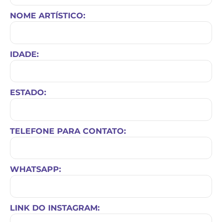
NOME ARTÍSTICO:
IDADE:
ESTADO:
TELEFONE PARA CONTATO:
WHATSAPP:
LINK DO INSTAGRAM: