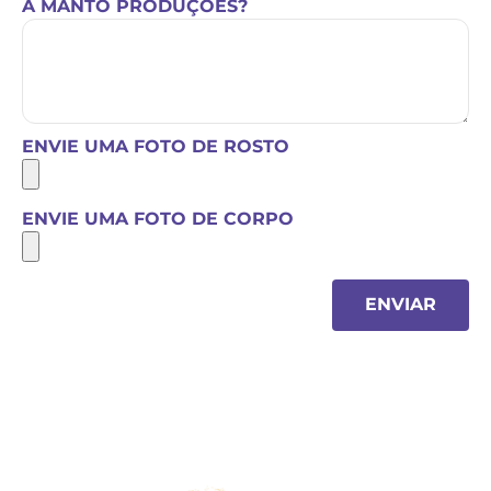
A MANTO PRODUÇÕES?
ENVIE UMA FOTO DE ROSTO
ENVIE UMA FOTO DE CORPO
ENVIAR