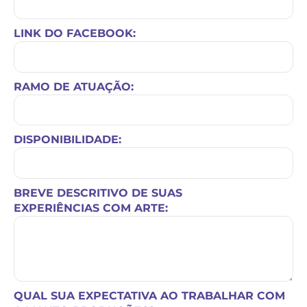
LINK DO FACEBOOK:
RAMO DE ATUAÇÃO:
DISPONIBILIDADE:
BREVE DESCRITIVO DE SUAS
EXPERIÊNCIAS COM ARTE:
QUAL SUA EXPECTATIVA AO TRABALHAR COM