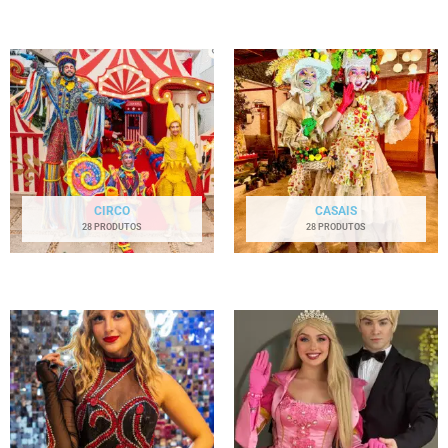
CIRCO
CASAIS
28 PRODUTOS
28 PRODUTOS