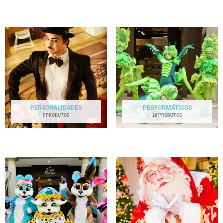
PERSONALIDADES
PERFORMÁTICOS
5 PRODUTOS
26 PRODUTOS