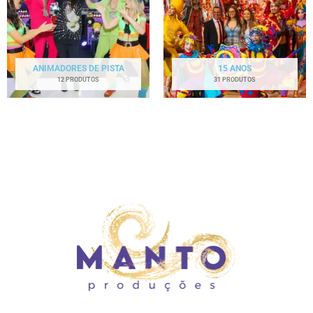
ANIMADORES DE PISTA
15 ANOS
12 PRODUTOS
31 PRODUTOS