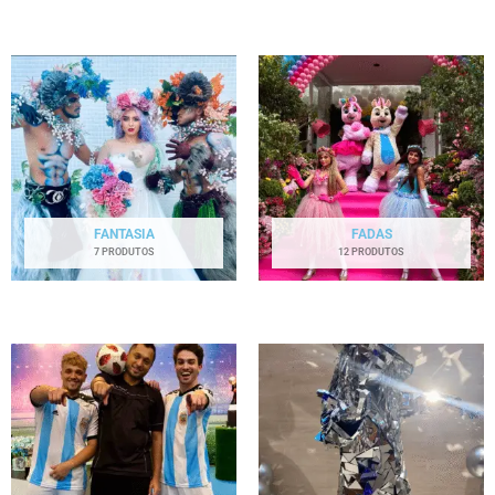
FANTASIA
FADAS
7 PRODUTOS
12 PRODUTOS