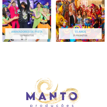
ANIMADORES DE PISTA
15 ANOS
12 PRODUTOS
31 PRODUTOS