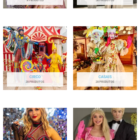
9 PRODUTOS
58 PRODUTOS
CIRCO
CASAIS
28 PRODUTOS
28 PRODUTOS