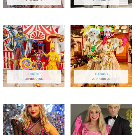
9 PRODUTOS
58 PRODUTOS
CIRCO
CASAIS
28 PRODUTOS
28 PRODUTOS