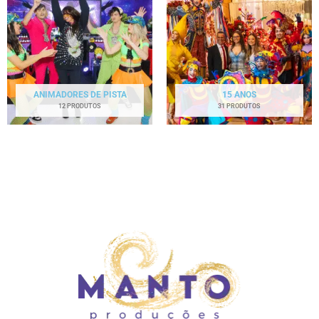
ANIMADORES DE PISTA
15 ANOS
12 PRODUTOS
31 PRODUTOS