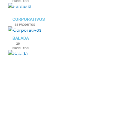
PRODUTOS
CORPORATIVOS
58 PRODUTOS
BALADA
20
PRODUTOS