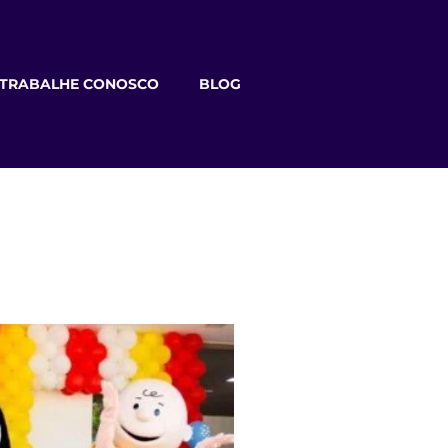
TRABALHE CONOSCO
BLOG