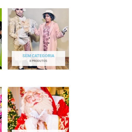
SEM CATEGORIA
8 PRODUTOS