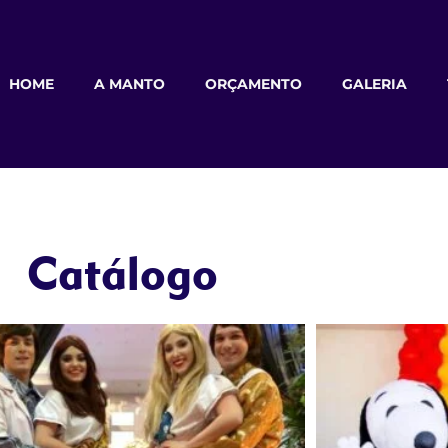
HOME
A MANTO
ORÇAMENTO
GALERIA
Catálogo