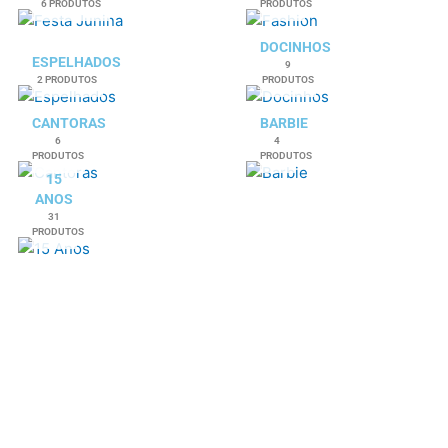
6 PRODUTOS
PRODUTOS
DOCINHOS
ESPELHADOS
9
2 PRODUTOS
PRODUTOS
CANTORAS
BARBIE
6
4
PRODUTOS
PRODUTOS
15
ANOS
31
PRODUTOS