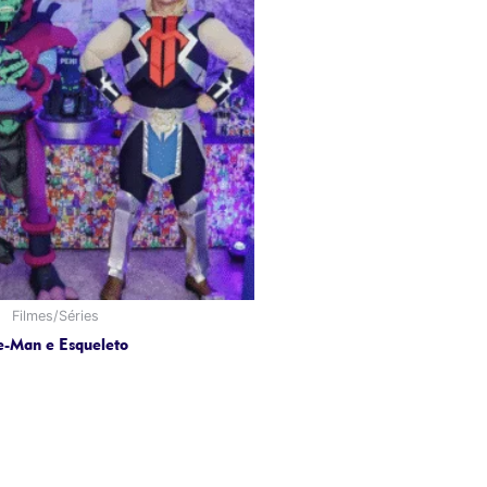
Filmes/Séries
-Man e Esqueleto