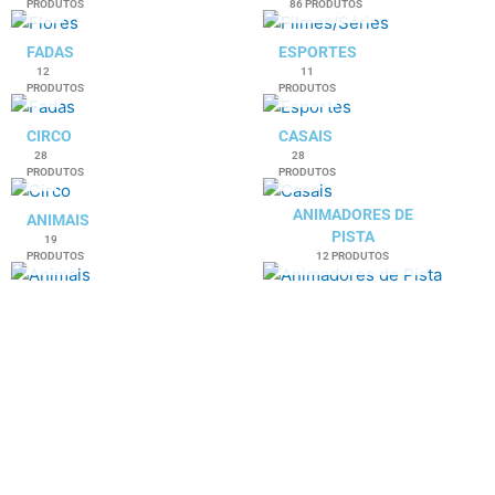
PRODUTOS
86 PRODUTOS
FADAS
ESPORTES
12
11
PRODUTOS
PRODUTOS
CIRCO
CASAIS
28
28
PRODUTOS
PRODUTOS
ANIMADORES DE
ANIMAIS
PISTA
19
PRODUTOS
12 PRODUTOS