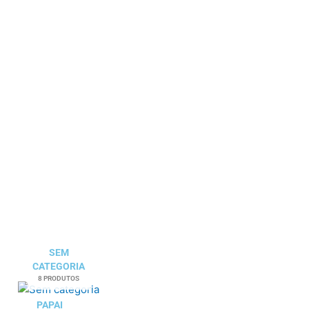
SEM
CATEGORIA
8 PRODUTOS
PAPAI