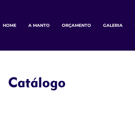
HOME
A MANTO
ORÇAMENTO
GALERIA
Catálogo