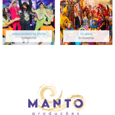
ANIMADORES DE PISTA
15 ANOS
12 PRODUTOS
31 PRODUTOS