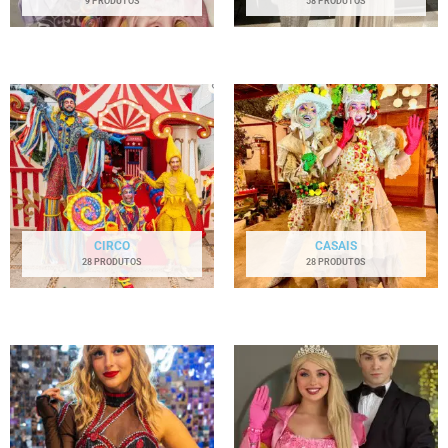
9 PRODUTOS
58 PRODUTOS
CIRCO
CASAIS
28 PRODUTOS
28 PRODUTOS