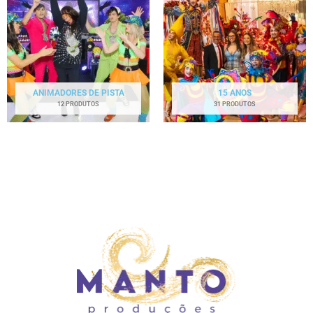
ANIMADORES DE PISTA
15 ANOS
12 PRODUTOS
31 PRODUTOS