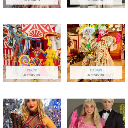
9 PRODUTOS
58 PRODUTOS
CIRCO
CASAIS
28 PRODUTOS
28 PRODUTOS