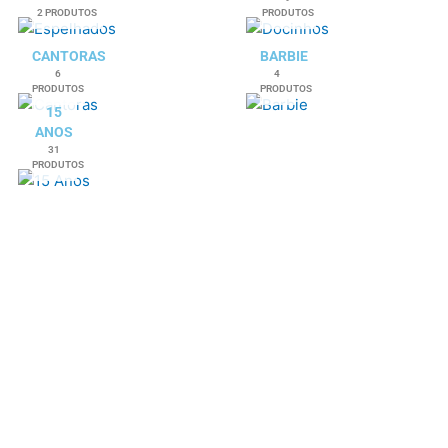
2 PRODUTOS
PRODUTOS
CANTORAS
BARBIE
6
4
PRODUTOS
PRODUTOS
15
ANOS
31
PRODUTOS