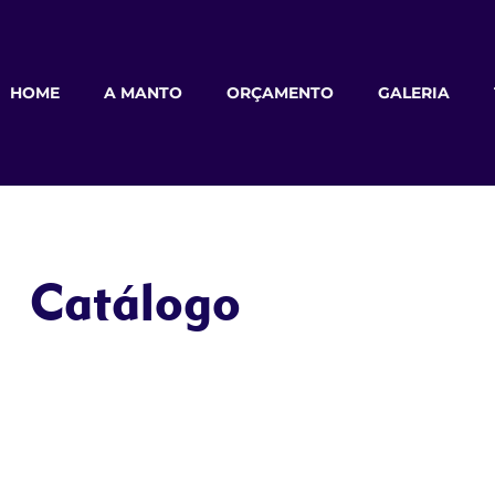
HOME
A MANTO
ORÇAMENTO
GALERIA
Catálogo