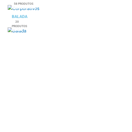
58 PRODUTOS
BALADA
20
PRODUTOS