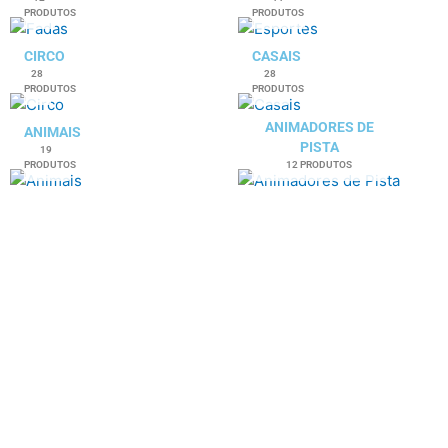
PRODUTOS
PRODUTOS
CIRCO
CASAIS
28
28
PRODUTOS
PRODUTOS
ANIMADORES DE
ANIMAIS
PISTA
19
PRODUTOS
12 PRODUTOS