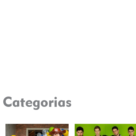
Categorias