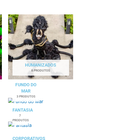
HUMANIZADOS
8 PRODUTOS
FUNDO DO
MAR
3 PRODUTOS
FANTASIA
7
PRODUTOS
CORPORATIVOS