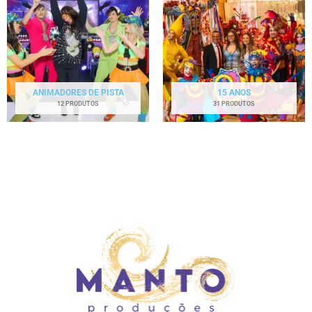
ANIMADORES DE PISTA
15 ANOS
12 PRODUTOS
31 PRODUTOS