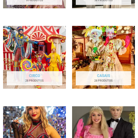
9 PRODUTOS
58 PRODUTOS
CIRCO
CASAIS
28 PRODUTOS
28 PRODUTOS