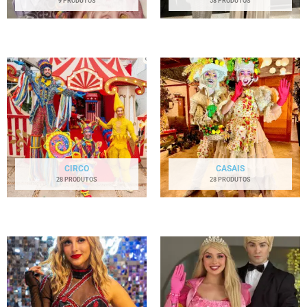
9 PRODUTOS
58 PRODUTOS
CIRCO
CASAIS
28 PRODUTOS
28 PRODUTOS