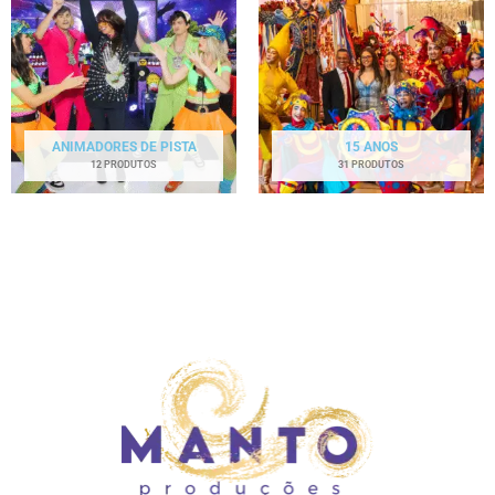
ANIMADORES DE PISTA
15 ANOS
12 PRODUTOS
31 PRODUTOS