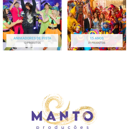
ANIMADORES DE PISTA
15 ANOS
12 PRODUTOS
31 PRODUTOS