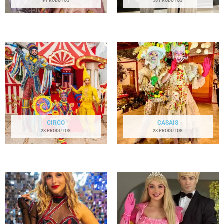
9 PRODUTOS
58 PRODUTOS
CIRCO
CASAIS
28 PRODUTOS
28 PRODUTOS