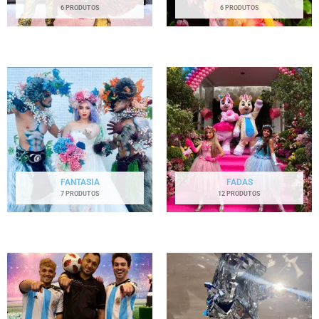
6 PRODUTOS
6 PRODUTOS
FANTASIA
FADAS
7 PRODUTOS
12 PRODUTOS