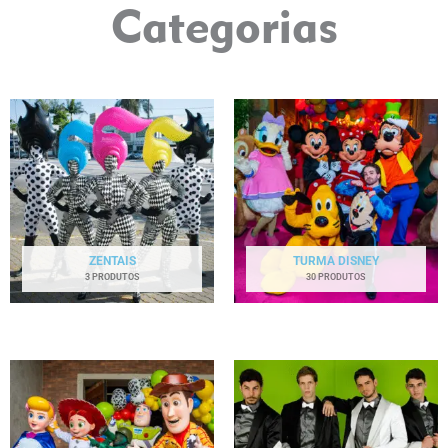
Categorias
ZENTAIS
TURMA DISNEY
3 PRODUTOS
30 PRODUTOS