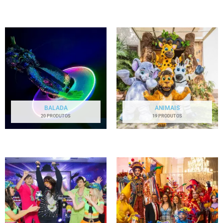
BALADA
ANIMAIS
20 PRODUTOS
19 PRODUTOS