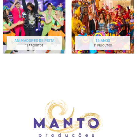
ANIMADORES DE PISTA
15 ANOS
12 PRODUTOS
31 PRODUTOS