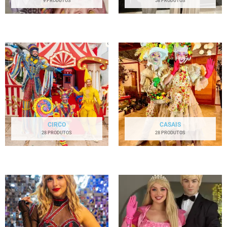
9 PRODUTOS
58 PRODUTOS
CIRCO
CASAIS
28 PRODUTOS
28 PRODUTOS