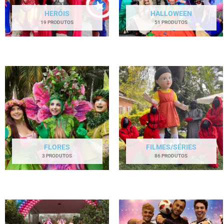
HERÓIS
HALLOWEEN
19 PRODUTOS
51 PRODUTOS
FLORES
FILMES/SÉRIES
3 PRODUTOS
86 PRODUTOS