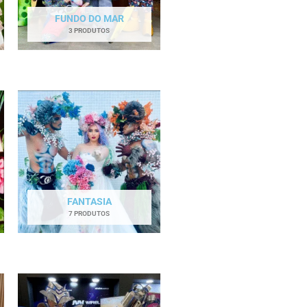
FUNDO DO MAR
3 PRODUTOS
FANTASIA
7 PRODUTOS