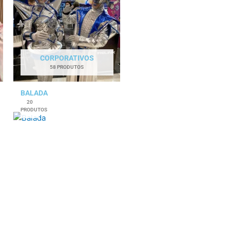
CORPORATIVOS
58 PRODUTOS
BALADA
20
PRODUTOS