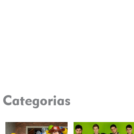
Categorias