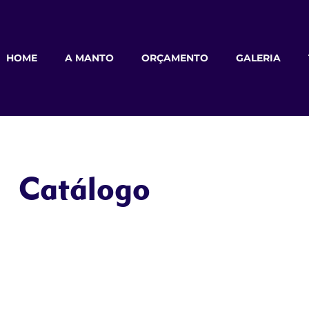
HOME
A MANTO
ORÇAMENTO
GALERIA
Catálogo