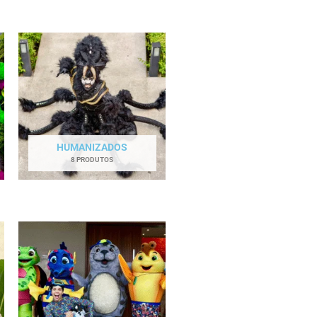
HUMANIZADOS
8 PRODUTOS