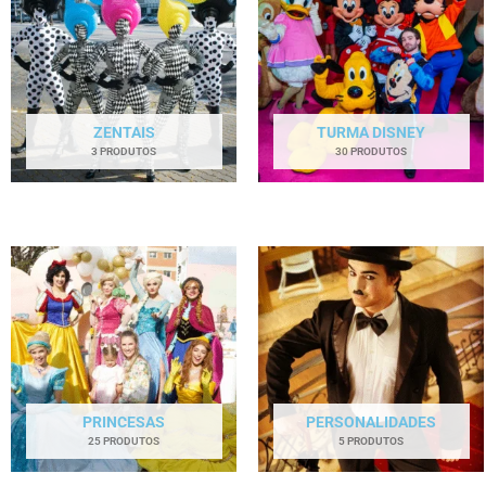
ZENTAIS
TURMA DISNEY
3 PRODUTOS
30 PRODUTOS
PRINCESAS
PERSONALIDADES
25 PRODUTOS
5 PRODUTOS