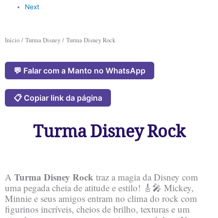
Next
Início
/
Turma Disney
/ Turma Disney Rock
💬 Falar com a Manto no WhatsApp
📋 Copiar link da página
Turma Disney Rock
Turma Disney Rock
A
traz a magia da Disney com
uma pegada cheia de atitude e estilo! 🎸🎤 Mickey,
Minnie e seus amigos entram no clima do rock com
figurinos incríveis, cheios de brilho, texturas e um