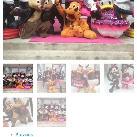
Previous