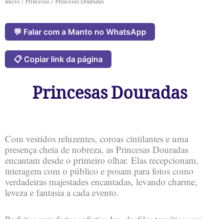
Início
/
Princesas
/ Princesas Douradas
💬 Falar com a Manto no WhatsApp
📋 Copiar link da página
Princesas Douradas
Com vestidos reluzentes, coroas cintilantes e uma
presença cheia de nobreza, as Princesas Douradas
encantam desde o primeiro olhar. Elas recepcionam,
interagem com o público e posam para fotos como
verdadeiras majestades encantadas, levando charme,
leveza e fantasia a cada evento.