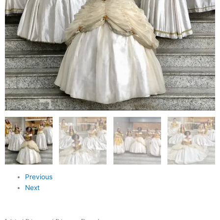
Previous
Next