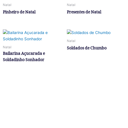
Natal
Natal
Pinheiro de Natal
Presentes de Natal
Natal
Natal
Soldados de Chumbo
Bailarina Açucarada e
Soldadinho Sonhador