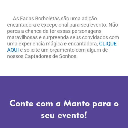
As Fadas Borboletas são uma adição
encantadora e excepcional para seu evento. Não
perca a chance de ter essas personagens
maravilhosas e surpreenda seus convidados com
uma experiência mágica e encantadora,
CLIQUE
AQUI
e solicite um orçamento com algum de
nossos Captadores de Sonhos.
Conte com a Manto para o
seu evento!