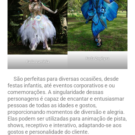
Fada Zephyra
Fada Luminia
São perfeitas para diversas ocasiões, desde
festas infantis, até eventos corporativos e ou
comemorações. A singularidade dessas
personagens é capaz de encantar e entusiasmar
pessoas de todas as idades e gostos,
proporcionando momentos de diversão e alegria.
Elas podem ser utilizadas para animação de pista,
shows, receptivo e interativo, adaptando-se aos
gostos e personalidade do cliente.