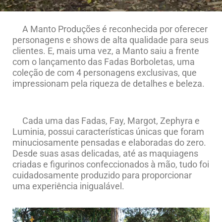
A Manto Produções é reconhecida por oferecer
personagens e shows de alta qualidade para seus
clientes. E, mais uma vez, a Manto saiu a frente
com o lançamento das Fadas Borboletas, uma
coleção de com 4 personagens exclusivas, que
impressionam pela riqueza de detalhes e beleza.
Cada uma das Fadas, Fay, Margot, Zephyra e
Luminia, possui características únicas que foram
minuciosamente pensadas e elaboradas do zero.
Desde suas asas delicadas, até as maquiagens
criadas e figurinos confeccionados à mão, tudo foi
cuidadosamente produzido para proporcionar
uma experiência inigualável.